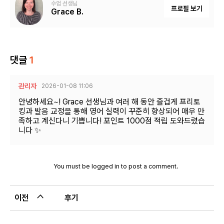
수업 선생님
프로필 보기
Grace B.
댓글
1
관리자
2026-01-08 11:06
안녕하세요~! Grace 선생님과 여러 해 동안 즐겁게 프리토
킹과 발음 교정을 통해 영어 실력이 꾸준히 향상되어 매우 만
족하고 계신다니 기쁩니다! 포인트 1000점 적립 도와드렸습
니다 ✨
You must be
logged in
to post a comment.
이전
후기