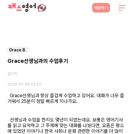
체험하기
Grace B.
Grace선생님과의 수업후기
김○지
2026-01-08 02:23
Grace선생님과 항상 즐겁게 수업하고 있어요. 대화가 너무 즐
거워서 25분이 정말 빠르게 지나가요.
선생님과 수업을 한지도 몇년이 되었는데요. 보통은 영어기사
를 읽고 요약하고 그 주제에 맞는 대화를 나눴다면, 요즘은 평소
에 있었던 이야기나 한국 사회나 문화 관련한 이야기를 더 많이