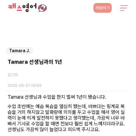
체험하기
Tamara J.
Tamara 선생님과의 1년
김○희
2026-06-01 06:59
Tamara 선생님과 수업을 한지 벌써 1년이 됐습니다.
수업 초반에는 예습 복습을 열심히 했는데, 바쁘다는 핑계로 복
습을 거의 하지않고 발화량에 의의를 두고 수업을 해서 영어 실
력이 눈에 띄게 발전하지 못했다고 생각했는데, 가끔씩 너무 바
빠서 기사로 수업을 할 때면 전보다 훨씬 쉽게 느껴지더라구요.
선생님도 가끔씩 많이 늘었다고 피드백 주시고요.