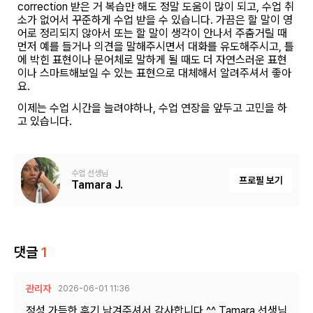
correction 받은 거 복습만 해도 정말 도움이 많이 되고, 수업 취
소가 없어서 꾸준하게 수업 받을 수 있습니다. 가끔은 할 말이 영
어로 정리되지 않아서 또는 할 말이 생각이 안나서 주춤거릴 때
먼저 예를 들거나 의견을 말해주시면서 대화를 유도해주시고, 틀
에 박힌 표현이나 문어체로 말하게 될 때도 더 자연스러운 표현
이나 스마트해보일 수 있는 표현으로 대체해서 알려주셔서 좋아
요.
이제는 수업 시간을 늘려야하나, 수업 연장을 앞두고 고민을 하
고 있습니다.
수업 선생님
프로필 보기
Tamara J.
댓글
1
관리자
2026-06-01 11:36
정성 가득한 후기 남겨주셔서 감사합니다 ^^ Tamara 선생님