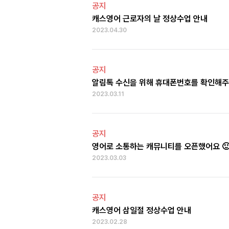
공지
캐스영어 근로자의 날 정상수업 안내
2023.04.30
공지
알림톡 수신을 위해 휴대폰번호를 확인해주
2023.03.11
공지
영어로 소통하는 캐뮤니티를 오픈했어요 
2023.03.03
공지
캐스영어 삼일절 정상수업 안내
2023.02.28