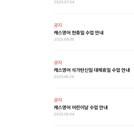
2023.07.04
공지
캐스영어 현충일 수업 안내
2023.06.05
공지
캐스영어 석가탄신일 대체휴일 수업 안내
2023.05.26
공지
캐스영어 어린이날 수업 안내
2023.05.04