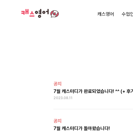
캐스영어
수업
공지
7월 캐스터디가 완료되었습니다! ^^ (+ 후
2023.08.11
공지
7월 캐스터디가 돌아왔습니다!