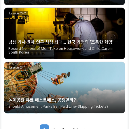
남성 가사·육아 인구 사상 최대… 한국 가정의 '조용한 혁명'
Record Number of Men Take on Housework and Child Care in
South Korea
놀이공원 유료 패스트패스, 공정할까?
Should Amusement Parks Ban Paid Line-Skipping Tickets?