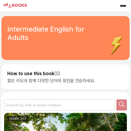
Intermediate English for
Adults
How to use this book☝🏻
짧은 리딩과 함께 다양한 단어와 표현을 연습하세요.