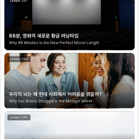
88분, 영화의 새로운 황금 러닝타임
Why 88 Minutes Is the New Perfect Movie Length
우리의 뇌는 왜 현대 사회에서 어려움을 겪을까?
Why Our Brains Struggle in the Modern World