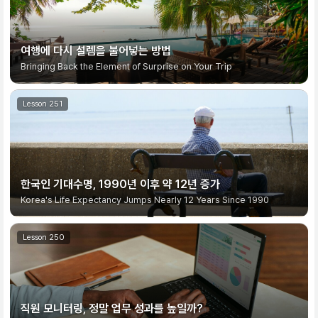
여행에 다시 설렘을 불어넣는 방법
Bringing Back the Element of Surprise on Your Trip
한국인 기대수명, 1990년 이후 약 12년 증가
Korea's Life Expectancy Jumps Nearly 12 Years Since 1990
직원 모니터링, 정말 업무 성과를 높일까?