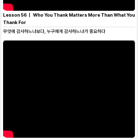
Lesson 56 | Who You Thank Matters More Than What You
Thank For
무엇에 감사하느냐보다, 누구에게 감사하느냐가 중요하다