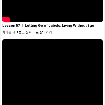
Lesson 57 | Letting Go of Labels: Living Without Ego
자아를 내려놓고 진짜 나로 살아가기