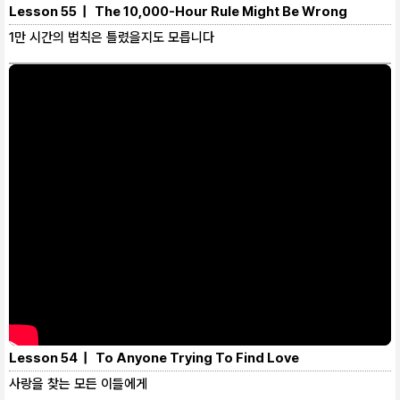
Lesson 55 | The 10,000-Hour Rule Might Be Wrong
1만 시간의 법칙은 틀렸을지도 모릅니다
Lesson 54 | To Anyone Trying To Find Love
사랑을 찾는 모든 이들에게