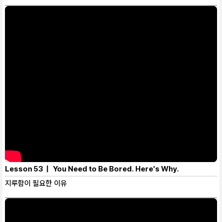
Lesson 53 | You Need to Be Bored. Here's Why.
지루함이 필요한 이유