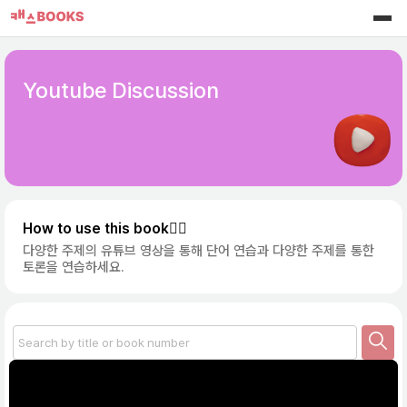
Youtube Discussion
How to use this book☝🏻
다양한 주제의 유튜브 영상을 통해 단어 연습과 다양한 주제를 통한
토론을 연습하세요.