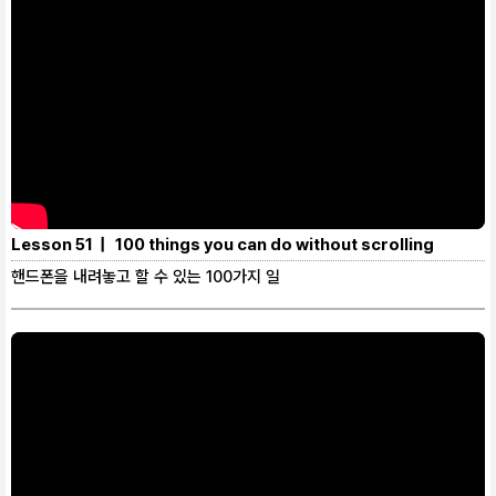
Lesson 51 | 100 things you can do without scrolling
핸드폰을 내려놓고 할 수 있는 100가지 일