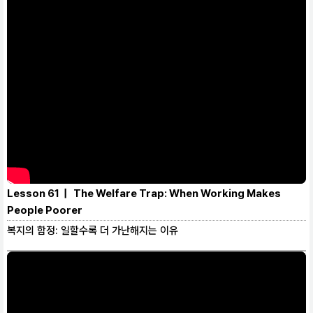
Lesson 61 | The Welfare Trap: When Working Makes
People Poorer
복지의 함정: 일할수록 더 가난해지는 이유