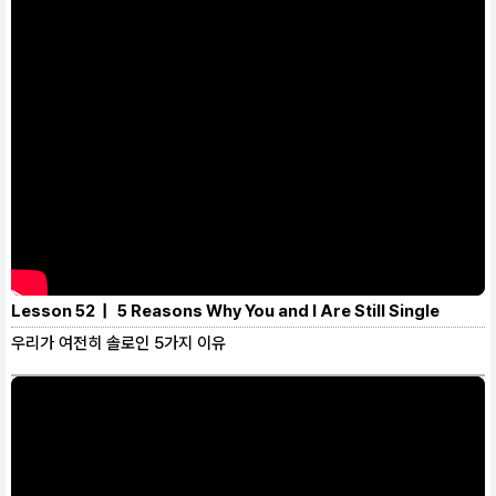
Lesson 52 | 5 Reasons Why You and I Are Still Single
우리가 여전히 솔로인 5가지 이유