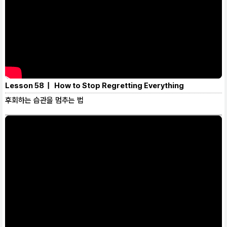
Lesson 58 | How to Stop Regretting Everything
후회하는 습관을 멈추는 법