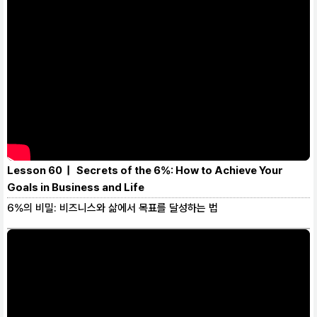
Lesson 60 | Secrets of the 6%: How to Achieve Your
Goals in Business and Life
6%의 비밀: 비즈니스와 삶에서 목표를 달성하는 법