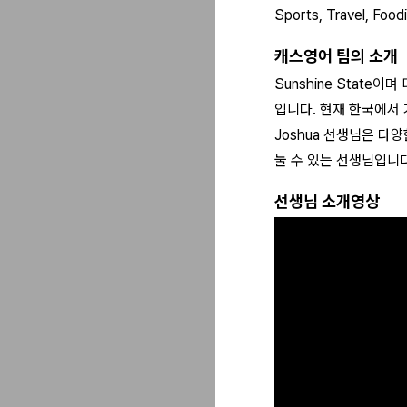
Sports, Travel, Food
캐스영어 팀의 소개
Sunshine Stat
입니다. 현재 한국에서
Joshua 선생님은 
눌 수 있는 선생님입니다
선생님 소개영상