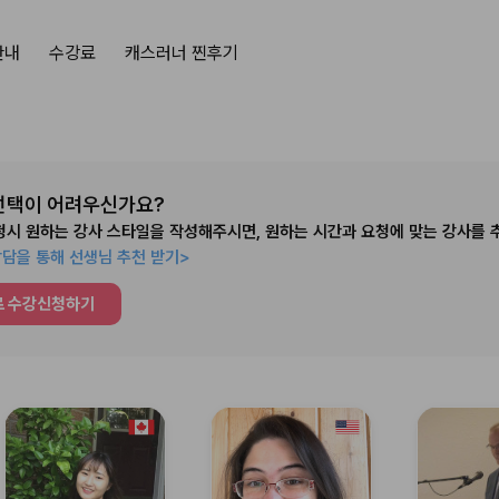
안내
수강료
캐스러너 찐후기
선택이 어려우신가요?
시 원하는 강사 스타일을 작성해주시면, 원하는 시간과 요청에 맞는 강사를 
 상담을 통해 선생님 추천 받기>
로 수강신청하기