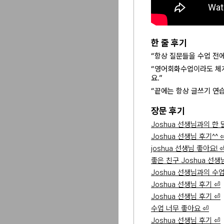
한 줄 후기
“항상 질문들을 수업 전
“영어회화수업이라도 체계
요.”
“끝에는 항상 글쓰기 연
장문 후기
Joshua 선생님과의 한 
Joshua 선생님 후기^^ 
joshua 선생님 좋아요! 
좋은 친구 Joshua 선생
Joshua 선생님과의 수
Joshua 선생님 후기 ⏎
Joshua 선생님 후기 ⏎
수업 너무 좋아요 ⏎
Joshua 선생님 후기 ⏎