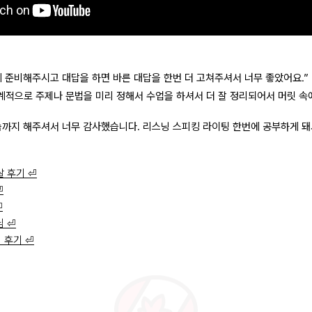
에 준비해주시고 대답을 하면 바른 대답을 한번 더 고쳐주셔서 너무 좋았어요.”
적으로 주제나 문법을 미리 정해서 수업을 하셔서 더 잘 정리되어서 머릿 속에
습까지 해주셔서 너무 감사했습니다. 리스닝 스피킹 라이팅 한번에 공부하게 돼
Phillip H.
Charlie G.
Loui
달 후기 ⏎
⏎
⏎
님 ⏎
업 후기 ⏎